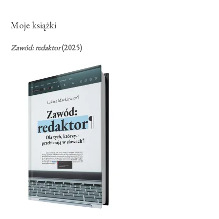
Moje książki
Zawód: redaktor
(2025)