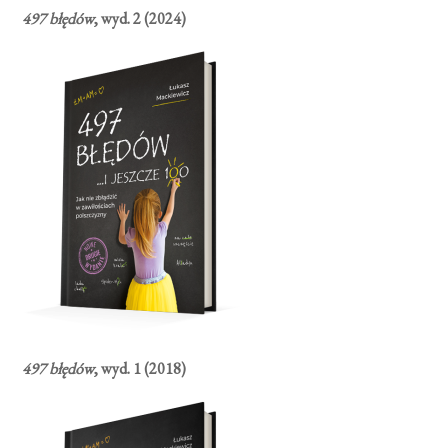
497 błędów
, wyd. 2 (2024)
497 błędów
, wyd. 1 (2018)