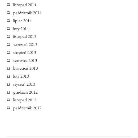
listopad 2014
październik 2014
lipiec 2014
luty 2014
listopad 2013
wrzesień 2013
sierpień 2013
czerwiec 2013
kwiecień 2013
luty 2013
styczeń 2013
grudzień 2012
listopad 2012
październik 2012